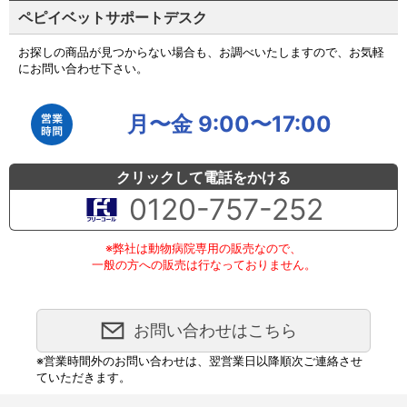
ペピイベットサポートデスク
お探しの商品が見つからない場合も、お調べいたしますので、お気軽
にお問い合わせ下さい。
月〜金 9:00〜17:00
クリックして電話をかける
0120-757-252
※弊社は動物病院専用の販売なので、
一般の方への販売は行なっておりません。
お問い合わせはこちら
※営業時間外のお問い合わせは、翌営業日以降順次ご連絡させ
ていただきます。