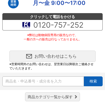
月〜金 9:00〜17:00
クリックして電話をかける
0120-757-252
※弊社は動物病院専用の販売なので、
一般の方への販売は行なっておりません。
お問い合わせはこちら
※営業時間外のお問い合わせは、翌営業日以降順次ご連絡させ
ていただきます。
検索
商品カテゴリ一覧から探す