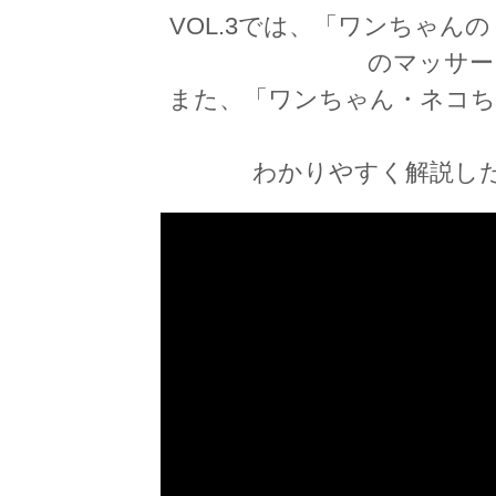
VOL.3では、「ワンちゃん
のマッサー
また、「ワンちゃん・ネコち
わかりやすく解説し