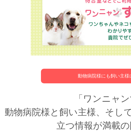
動物病院様にも飼い主様
「ワンニャン
動物病院様と飼い主様、そし
立つ情報が満載の