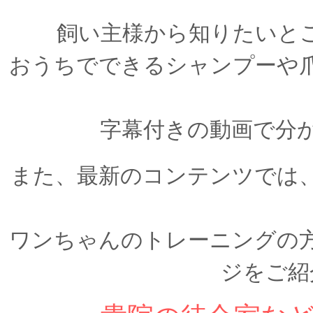
飼い主様から知りたいと
おうちでできるシャンプーや
字幕付きの動画で分
また、最新のコンテンツでは
ワンちゃんのトレーニングの
ジをご紹