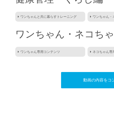
ワンちゃんと共に暮らすトレーニング
ワンちゃん・
ワンちゃん・ネコち
ワンちゃん専用コンテンツ
ネコちゃん専
動画の内容をコ