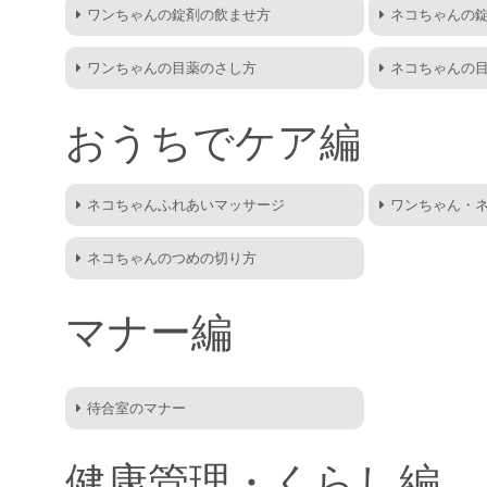
ワンちゃんの錠剤の飲ませ方
ネコちゃんの
ワンちゃんの目薬のさし方
ネコちゃんの
おうちでケア編
ネコちゃんふれあいマッサージ
ワンちゃん・
ネコちゃんのつめの切り方
マナー編
待合室のマナー
健康管理・くらし編