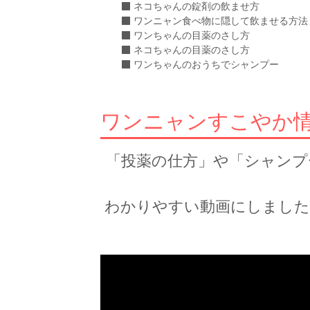
ネコちゃんの錠剤の飲ませ方
ワンニャン食べ物に隠して飲ませる方法
ワンちゃんの目薬のさし方
ネコちゃんの目薬のさし方
ワンちゃんのおうちでシャンプー
ワンニャンすこやか情報 
「投薬の仕方」や「シャンプ
わかりやすい動画にしました。