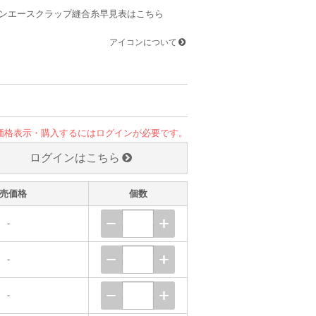
ンエースクラップ縫合糸早見表はこちら
アイコンについて
価格表示・購入するにはログインが必要です。
ログインはこちら
売価格
個数
-
-
-