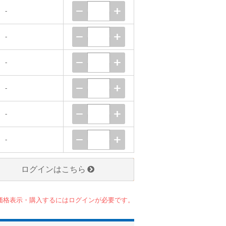
-
-
-
-
-
-
ログインはこちら
価格表示・購入するにはログインが必要です。