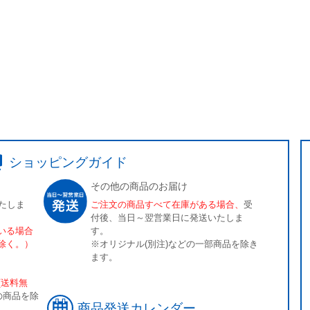
ショッピングガイド
その他の商品のお届け
たしま
ご注文の商品すべて在庫がある場合、
受
付後、当日～翌営業日に発送いたしま
いる場合
す。
除く。）
※オリジナル(別注)などの一部商品を除き
ます。
[送料無
の商品を除
商品発送カレンダー