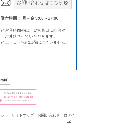
お問い合わせはこちら
受付時間： 月～金 9:00～17:00
※営業時間外は、翌営業日以降順次
ご連絡させていただきます。
※土・日・祝の出荷はございません。
リシー
サイトマップ
お問い合わせ
ログイ
ン