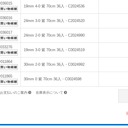
v036015
19mm 4-0 紫 70cm 36入・C2024536
v036016
24mm 3-0 紫 70cm 36入・C2024520
v036017
24mm 2-0 紫 70cm 36入・C2024990
v033276
19mm 3-0 紫 70cm 36入・C0024519
v011864
30mm 2-0 紫 70cm 36入・C0024992
v011865
30mm 0 紫 70cm 36入・C0024598
お支払いのご案内
在庫表示について