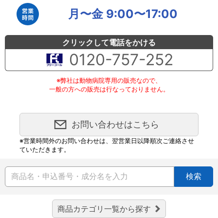
月〜金 9:00〜17:00
クリックして電話をかける
0120-757-252
※弊社は動物病院専用の販売なので、
一般の方への販売は行なっておりません。
お問い合わせはこちら
※営業時間外のお問い合わせは、翌営業日以降順次ご連絡させ
ていただきます。
検索
商品カテゴリ一覧から探す