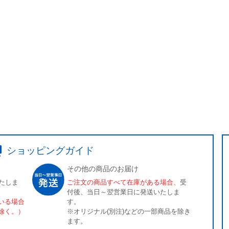
ショッピングガイド
その他の商品のお届け
たしま
ご注文の商品すべて在庫がある場合、
受
付後、当日～翌営業日に発送いたしま
いる場合
す。
除く。）
※オリジナル(別注)などの一部商品を除き
ます。