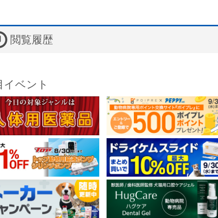
閲覧履歴
目イベント