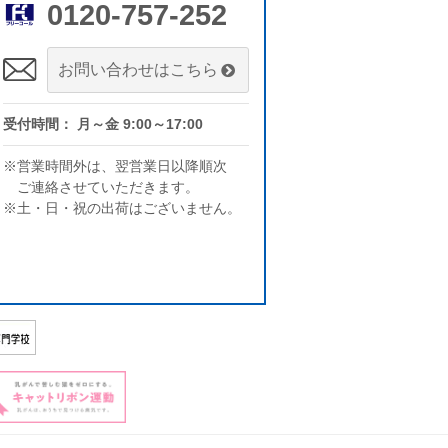
0120-757-252
お問い合わせはこちら
受付時間： 月～金 9:00～17:00
※営業時間外は、翌営業日以降順次
ご連絡させていただきます。
※土・日・祝の出荷はございません。