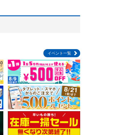
イベント一覧