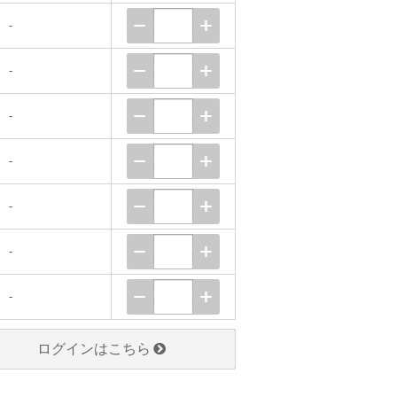
-
-
-
-
-
-
-
ログインはこちら