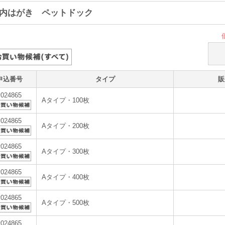
内はがき ペットドック
申込番号
タイプ
販
v024865
Aタイプ・100枚
v024865
Aタイプ・200枚
v024865
Aタイプ・300枚
v024865
Aタイプ・400枚
v024865
Aタイプ・500枚
v024865