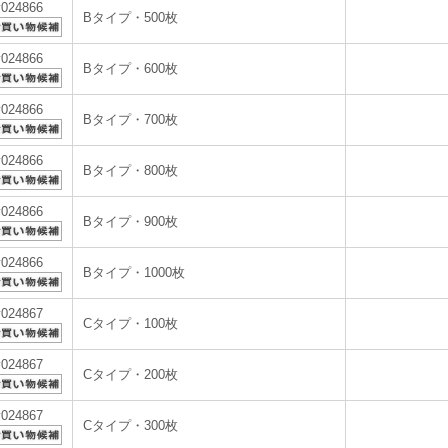
v024866
Bタイプ・500枚
v024866
Bタイプ・600枚
v024866
Bタイプ・700枚
v024866
Bタイプ・800枚
v024866
Bタイプ・900枚
v024866
Bタイプ・1000枚
v024867
Cタイプ・100枚
v024867
Cタイプ・200枚
v024867
Cタイプ・300枚