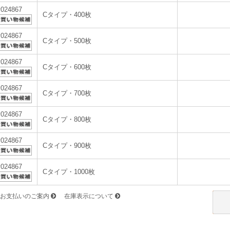
v024867
Cタイプ・400枚
v024867
Cタイプ・500枚
v024867
Cタイプ・600枚
v024867
Cタイプ・700枚
v024867
Cタイプ・800枚
v024867
Cタイプ・900枚
v024867
Cタイプ・1000枚
お支払いのご案内
在庫表示について