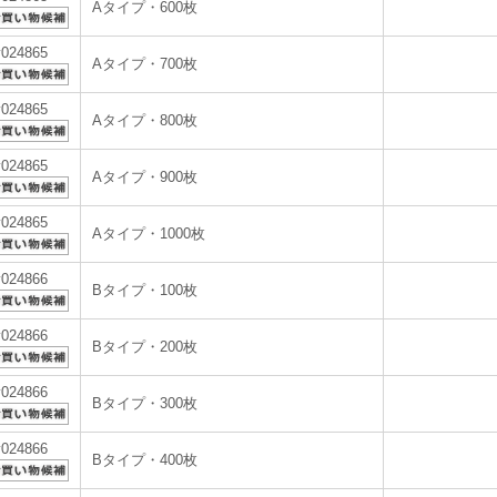
Aタイプ・600枚
v024865
Aタイプ・700枚
v024865
Aタイプ・800枚
v024865
Aタイプ・900枚
v024865
Aタイプ・1000枚
v024866
Bタイプ・100枚
v024866
Bタイプ・200枚
v024866
Bタイプ・300枚
v024866
Bタイプ・400枚