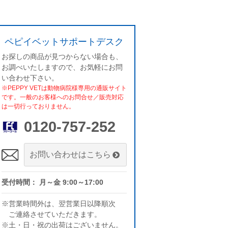
ペピイベットサポートデスク
お探しの商品が見つからない場合も、
お調べいたしますので、お気軽にお問
い合わせ下さい。
※PEPPY VETは動物病院様専用の通販サイト
です。一般のお客様へのお問合せ／販売対応
は一切行っておりません。
0120-757-252
お問い合わせはこちら
受付時間： 月～金 9:00～17:00
※営業時間外は、翌営業日以降順次
ご連絡させていただきます。
※土・日・祝の出荷はございません。