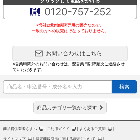
クリックして電話をかける
0120-757-252
※弊社は動物病院専用の販売なので、
一般の方への販売は行なっておりません。
お問い合わせはこちら
※営業時間外のお問い合わせは、翌営業日以降順次ご連絡させ
ていただきます。
検索
商品カテゴリ一覧から探す
商品提供業者さまへ
｜
ご利用ガイド
｜
よくあるご質問
｜
サイトマップ
｜
特定商取引法に関する表示について
｜