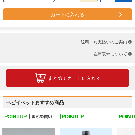
カートに入れる
送料・お支払いのご案内
在庫表示について
まとめてカートに入れる
ペピイベットおすすめ商品