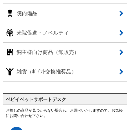
院内備品
来院促進・ノベルティ
飼主様向け商品（卸販売）
雑貨（ﾎﾟｲﾝﾄ交換推奨品）
ペピイベットサポートデスク
お探しの商品が見つからない場合も、お調べいたしますので、お気軽
にお問い合わせ下さい。