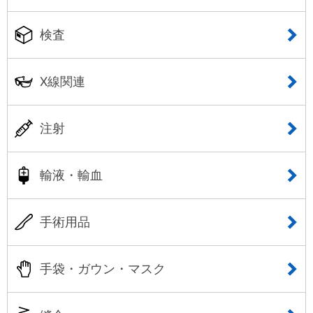
検査
X線関連
注射
輸液・輸血
手術用品
手袋・ガウン・マスク