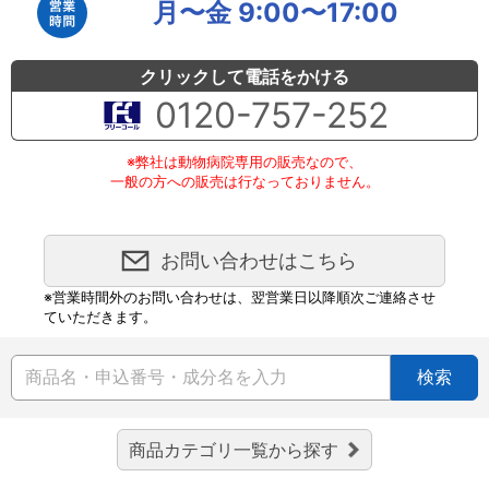
月〜金 9:00〜17:00
クリックして電話をかける
0120-757-252
※弊社は動物病院専用の販売なので、
一般の方への販売は行なっておりません。
お問い合わせはこちら
※営業時間外のお問い合わせは、翌営業日以降順次ご連絡させ
ていただきます。
検索
商品カテゴリ一覧から探す