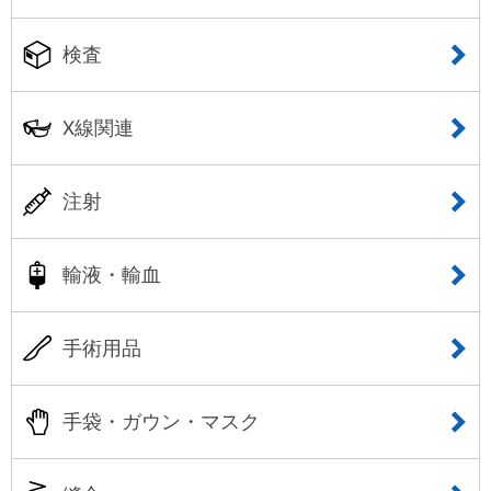
検査
X線関連
注射
輸液・輸血
手術用品
手袋・ガウン・マスク