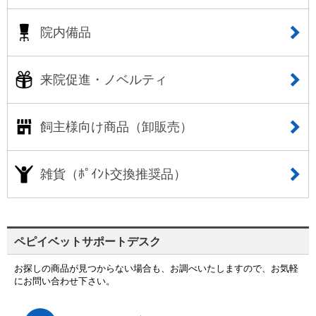
院内備品
来院促進・ノベルティ
飼主様向け商品（卸販売）
雑貨（ﾎﾟｲﾝﾄ交換推奨品）
ペピイベットサポートデスク
お探しの商品が見つからない場合も、お調べいたしますので、お気軽
にお問い合わせ下さい。