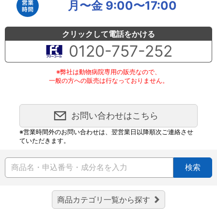
月〜金 9:00〜17:00
クリックして電話をかける
0120-757-252
※弊社は動物病院専用の販売なので、
一般の方への販売は行なっておりません。
お問い合わせはこちら
※営業時間外のお問い合わせは、翌営業日以降順次ご連絡させ
ていただきます。
検索
商品カテゴリ一覧から探す