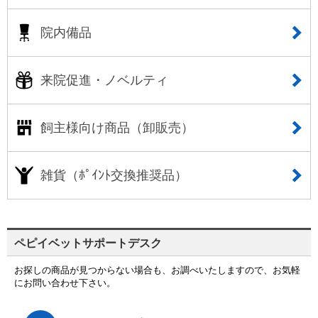
院内備品
来院促進・ノベルティ
飼主様向け商品（卸販売）
雑貨（ﾎﾟｲﾝﾄ交換推奨品）
ペピイベットサポートデスク
お探しの商品が見つからない場合も、お調べいたしますので、お気軽
にお問い合わせ下さい。