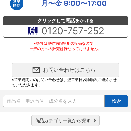
月〜金 9:00〜17:00
クリックして電話をかける
0120-757-252
※弊社は動物病院専用の販売なので、
一般の方への販売は行なっておりません。
お問い合わせはこちら
※営業時間外のお問い合わせは、翌営業日以降順次ご連絡させ
ていただきます。
検索
商品カテゴリ一覧から探す