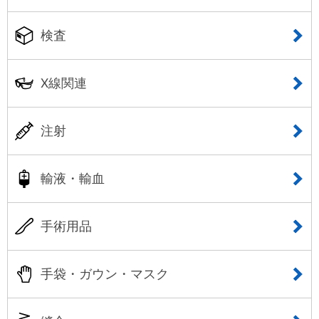
検査
X線関連
注射
輸液・輸血
手術用品
手袋・ガウン・マスク