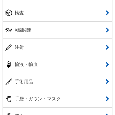
検査
X線関連
注射
輸液・輸血
手術用品
手袋・ガウン・マスク