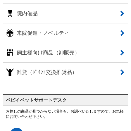
院内備品
来院促進・ノベルティ
飼主様向け商品（卸販売）
雑貨（ﾎﾟｲﾝﾄ交換推奨品）
ペピイベットサポートデスク
お探しの商品が見つからない場合も、お調べいたしますので、お気軽
にお問い合わせ下さい。