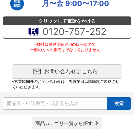
月〜金 9:00〜17:00
クリックして電話をかける
0120-757-252
※弊社は動物病院専用の販売なので、
一般の方への販売は行なっておりません。
お問い合わせはこちら
※営業時間外のお問い合わせは、翌営業日以降順次ご連絡させ
ていただきます。
検索
商品カテゴリ一覧から探す