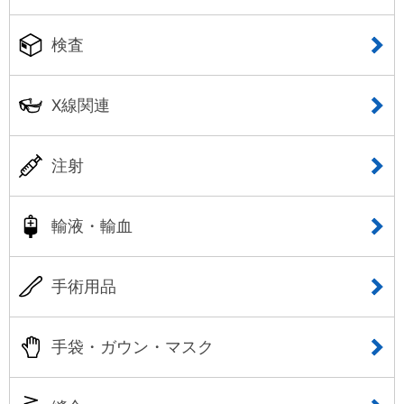
検査
X線関連
注射
輸液・輸血
手術用品
手袋・ガウン・マスク