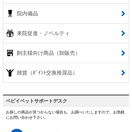
院内備品
来院促進・ノベルティ
飼主様向け商品（卸販売）
雑貨（ﾎﾟｲﾝﾄ交換推奨品）
ペピイベットサポートデスク
お探しの商品が見つからない場合も、お調べいたしますので、お気軽
にお問い合わせ下さい。