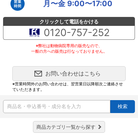
月〜金 9:00〜17:00
クリックして電話をかける
0120-757-252
※弊社は動物病院専用の販売なので、
一般の方への販売は行なっておりません。
お問い合わせはこちら
※営業時間外のお問い合わせは、翌営業日以降順次ご連絡させ
ていただきます。
検索
商品カテゴリ一覧から探す