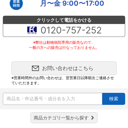
月〜金 9:00〜17:00
クリックして電話をかける
0120-757-252
※弊社は動物病院専用の販売なので、
一般の方への販売は行なっておりません。
お問い合わせはこちら
※営業時間外のお問い合わせは、翌営業日以降順次ご連絡させ
ていただきます。
検索
商品カテゴリ一覧から探す