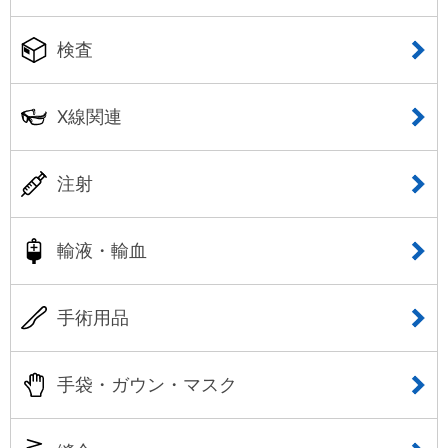
検査
X線関連
注射
輸液・輸血
手術用品
手袋・ガウン・マスク