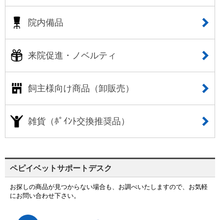
院内備品
来院促進・ノベルティ
飼主様向け商品（卸販売）
雑貨（ﾎﾟｲﾝﾄ交換推奨品）
ペピイベットサポートデスク
お探しの商品が見つからない場合も、お調べいたしますので、お気軽
にお問い合わせ下さい。