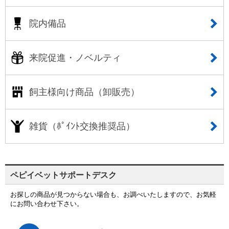
院内備品
来院促進・ノベルティ
飼主様向け商品（卸販売）
雑貨（ﾎﾟｲﾝﾄ交換推奨品）
ペピイベットサポートデスク
お探しの商品が見つからない場合も、お調べいたしますので、お気軽
にお問い合わせ下さい。