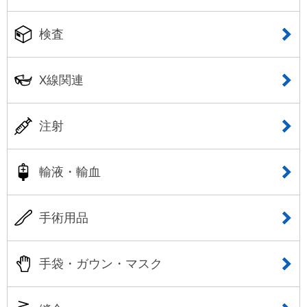
検査
X線関連
注射
輸液・輸血
手術用品
手袋・ガウン・マスク