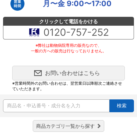
月〜金 9:00〜17:00
クリックして電話をかける
0120-757-252
※弊社は動物病院専用の販売なので、
一般の方への販売は行なっておりません。
お問い合わせはこちら
※営業時間外のお問い合わせは、翌営業日以降順次ご連絡させ
ていただきます。
検索
商品カテゴリ一覧から探す