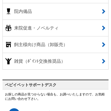
院内備品
来院促進・ノベルティ
飼主様向け商品（卸販売）
雑貨（ﾎﾟｲﾝﾄ交換推奨品）
ペピイベットサポートデスク
お探しの商品が見つからない場合も、お調べいたしますので、お気軽
にお問い合わせ下さい。