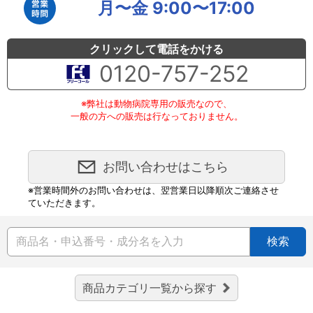
月〜金 9:00〜17:00
クリックして電話をかける
0120-757-252
※弊社は動物病院専用の販売なので、
一般の方への販売は行なっておりません。
お問い合わせはこちら
※営業時間外のお問い合わせは、翌営業日以降順次ご連絡させ
ていただきます。
検索
商品カテゴリ一覧から探す