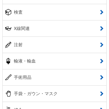
検査
X線関連
注射
輸液・輸血
手術用品
手袋・ガウン・マスク