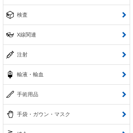
検査
X線関連
注射
輸液・輸血
手術用品
手袋・ガウン・マスク