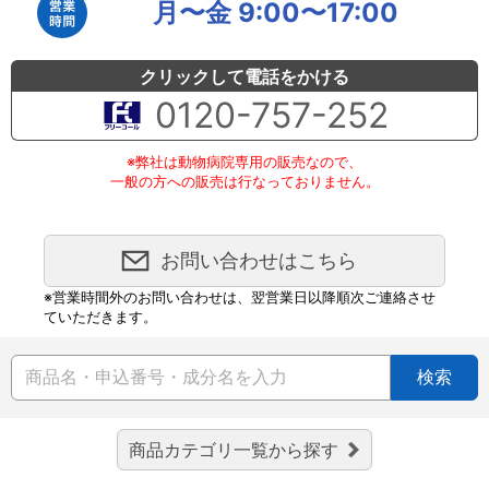
月〜金 9:00〜17:00
クリックして電話をかける
0120-757-252
※弊社は動物病院専用の販売なので、
一般の方への販売は行なっておりません。
お問い合わせはこちら
※営業時間外のお問い合わせは、翌営業日以降順次ご連絡させ
ていただきます。
検索
商品カテゴリ一覧から探す