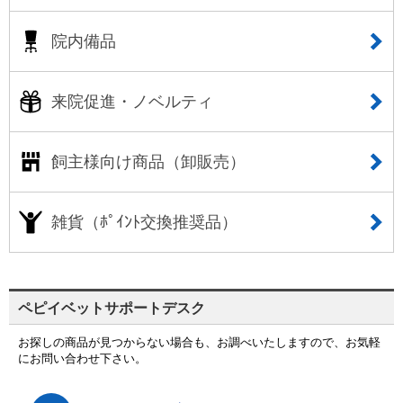
院内備品
来院促進・ノベルティ
飼主様向け商品（卸販売）
雑貨（ﾎﾟｲﾝﾄ交換推奨品）
ペピイベットサポートデスク
お探しの商品が見つからない場合も、お調べいたしますので、お気軽
にお問い合わせ下さい。