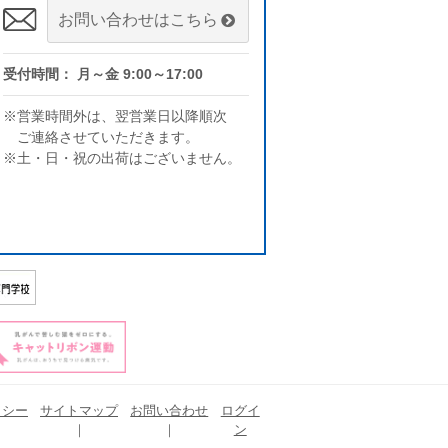
お問い合わせはこちら
受付時間： 月～金 9:00～17:00
※営業時間外は、翌営業日以降順次
ご連絡させていただきます。
※土・日・祝の出荷はございません。
リシー
サイトマップ
お問い合わせ
ログイ
ン