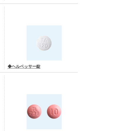
◆ヘルベッサー錠