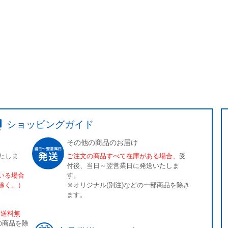
ショッピングガイド
その他の商品のお届け
たしま
ご注文の商品すべて在庫がある場合、
受
付後、当日～翌営業日に発送いたしま
いる場合
す。
除く。）
※オリジナル(別注)などの一部商品を除き
ます。
[送料無
の商品を除