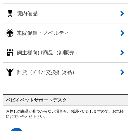
院内備品
来院促進・ノベルティ
飼主様向け商品（卸販売）
雑貨（ﾎﾟｲﾝﾄ交換推奨品）
ペピイベットサポートデスク
お探しの商品が見つからない場合も、お調べいたしますので、お気軽
にお問い合わせ下さい。