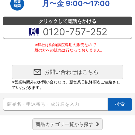
月〜金 9:00〜17:00
クリックして電話をかける
0120-757-252
※弊社は動物病院専用の販売なので、
一般の方への販売は行なっておりません。
お問い合わせはこちら
※営業時間外のお問い合わせは、翌営業日以降順次ご連絡させ
ていただきます。
検索
商品カテゴリ一覧から探す