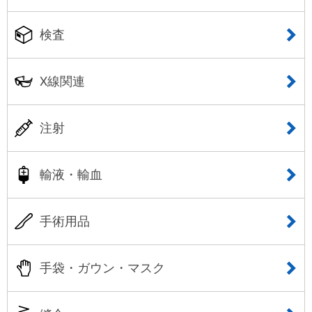
検査
X線関連
注射
輸液・輸血
手術用品
手袋・ガウン・マスク