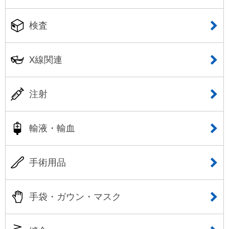
検査
X線関連
注射
輸液・輸血
手術用品
手袋・ガウン・マスク