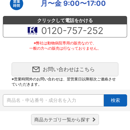
月〜金 9:00〜17:00
クリックして電話をかける
0120-757-252
※弊社は動物病院専用の販売なので、
一般の方への販売は行なっておりません。
お問い合わせはこちら
※営業時間外のお問い合わせは、翌営業日以降順次ご連絡させ
ていただきます。
検索
商品カテゴリ一覧から探す