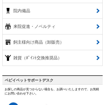
院内備品
来院促進・ノベルティ
飼主様向け商品（卸販売）
雑貨（ﾎﾟｲﾝﾄ交換推奨品）
ペピイベットサポートデスク
お探しの商品が見つからない場合も、お調べいたしますので、お気軽
にお問い合わせ下さい。