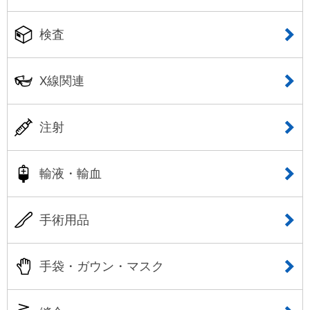
検査
X線関連
注射
輸液・輸血
手術用品
手袋・ガウン・マスク