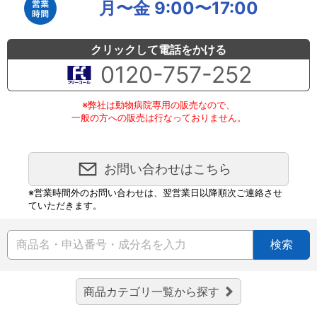
月〜金 9:00〜17:00
クリックして電話をかける
0120-757-252
※弊社は動物病院専用の販売なので、
一般の方への販売は行なっておりません。
お問い合わせはこちら
※営業時間外のお問い合わせは、翌営業日以降順次ご連絡させ
ていただきます。
検索
商品カテゴリ一覧から探す