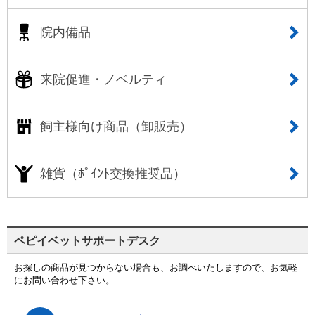
院内備品
来院促進・ノベルティ
飼主様向け商品（卸販売）
雑貨（ﾎﾟｲﾝﾄ交換推奨品）
ペピイベットサポートデスク
お探しの商品が見つからない場合も、お調べいたしますので、お気軽
にお問い合わせ下さい。