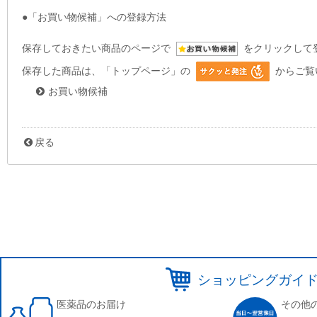
●「お買い物候補」への登録方法
保存しておきたい商品のページで
をクリックして
保存した商品は、「トップページ」の
からご覧
お買い物候補
戻る
ショッピングガイ
医薬品のお届け
その他