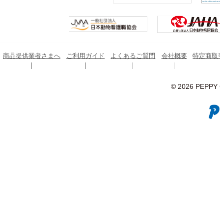
商品提供業者さまへ
ご利用ガイド
よくあるご質問
会社概要
特定商取
© 2026 PEPPY C