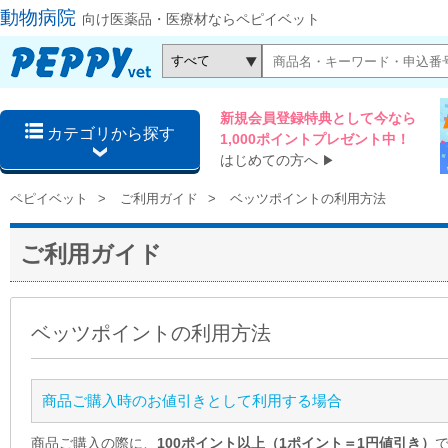
動物病院
向け医薬品・医療材ならペピイベット
新規会員登録特典として今なら
カテゴリから探す
1,000ポイントプレゼント中！
はじめての方へ
▶
ペピイベット
ご利用ガイド
ベッツポイントの利用方法
ご利用ガイド
ベッツポイントの利用方法
商品ご購入時のお値引きとして利用する場合
商品ご購入の際に、
100ポイント以上（1ポイント＝1円値引き）