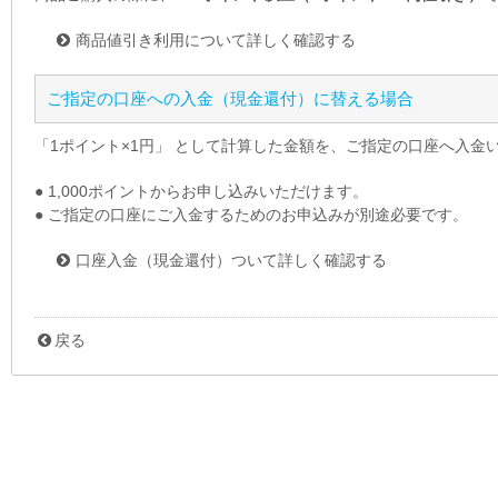
商品値引き利用について詳しく確認する
ご指定の口座への入金（現金還付）に替える場合
「1ポイント×1円」 として計算した金額を、ご指定の口座へ入金
● 1,000ポイントからお申し込みいただけます。
● ご指定の口座にご入金するためのお申込みが別途必要です。
口座入金（現金還付）ついて詳しく確認する
戻る