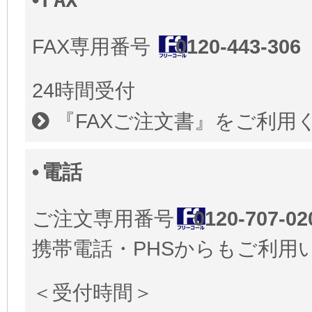
FAX
FAX専用番号
0120-443-306
24時間受付
『FAXご注文書』
をご利用
電話
ご注文専用番号
0120-707-02
携帯電話・PHSからもご利用
＜受付時間＞