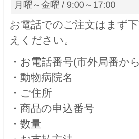
月曜～金曜 / 9:00～17:00
お電話でのご注文はまず下
えください。
・お電話番号(市外局番から
・動物病院名
・ご住所
・商品の申込番号
・数量