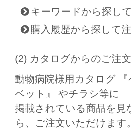
キーワードから探し
購入履歴から探して
(2) カタログからのご注
動物病院様用カタログ 『
ベット』 やチラシ等に
掲載されている商品を見
ら、ご注文いただけます