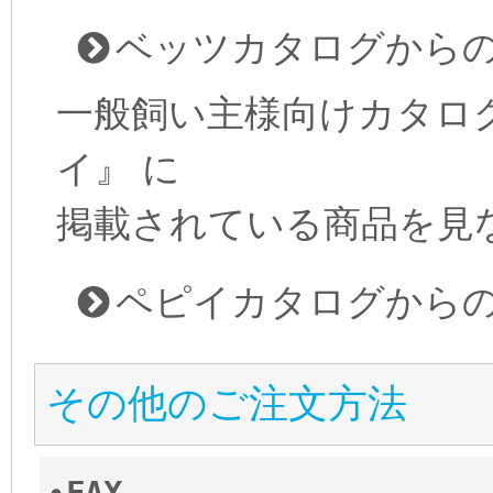
ベッツカタログから
一般飼い主様向けカタロ
イ』 に
掲載されている商品を見
ペピイカタログから
その他のご注文方法