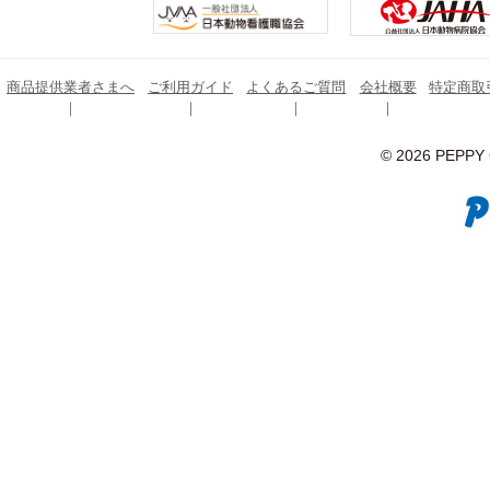
商品提供業者さまへ
ご利用ガイド
よくあるご質問
会社概要
特定商取
© 2026 PEPPY C