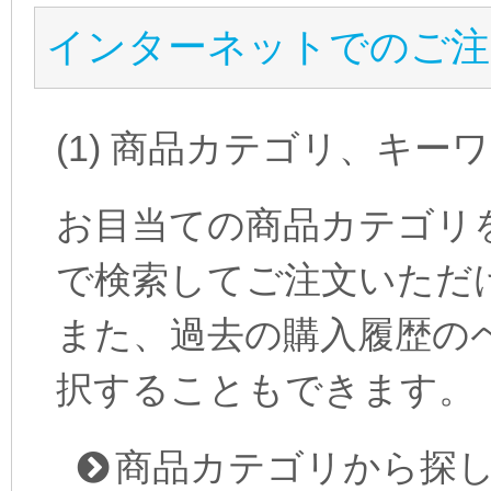
インターネットでのご注
(1) 商品カテゴリ、キ
お目当ての商品カテゴリ
で検索してご注文いただ
また、過去の購入履歴の
択することもできます。
商品カテゴリから探