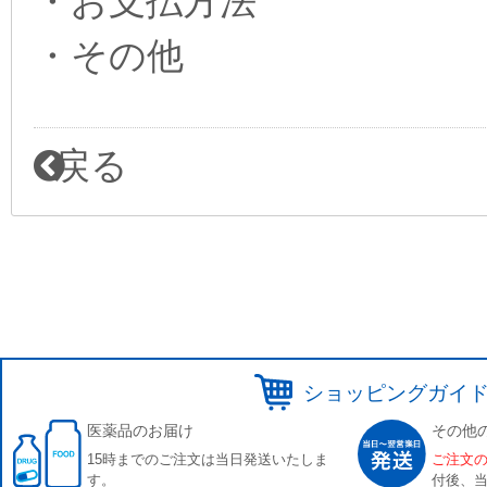
・お支払方法
・その他
戻る
ショッピングガイ
医薬品のお届け
その他
15時までのご注文は当日発送いたしま
ご注文
す。
付後、