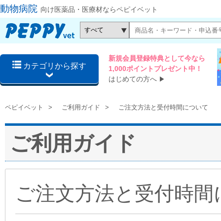
動物病院
向け医薬品・医療材ならペピイベット
新規会員登録特典として今なら
カテゴリから探す
1,000ポイントプレゼント中！
はじめての方へ
▶
ペピイベット
ご利用ガイド
ご注文方法と受付時間について
ご利用ガイド
ご注文方法と受付時間