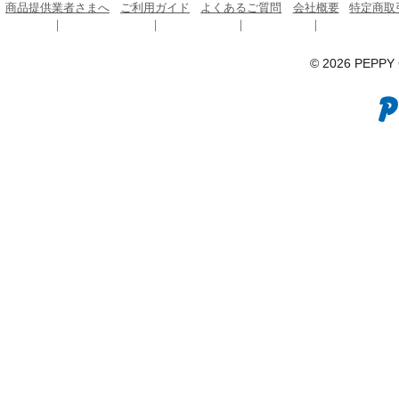
商品提供業者さまへ
ご利用ガイド
よくあるご質問
会社概要
特定商取
© 2026 PEPPY C