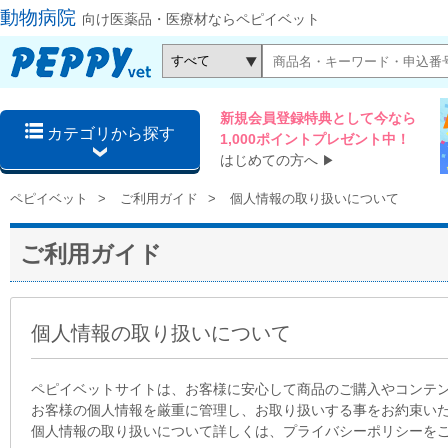
動物病院
向け医薬品・医療材ならペピイベット
新規会員登録特典として今なら
カテゴリから探す
1,000ポイントプレゼント中！
はじめての方へ
▶
ペピイベット
ご利用ガイド
個人情報の取り扱いについて
ご利用ガイド
個人情報の取り扱いについて
ペピイベットサイトは、お客様に安心して商品のご購入やコンテ
お客様の個人情報を厳重に管理し、お取り扱いする事をお約束い
個人情報の取り扱いについて詳しくは、プライバシーポリシーを