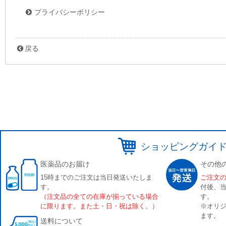
プライバシーポリシー
戻る
ショッピングガイ
医薬品のお届け
その他
15時までのご注文は当日発送いたしま
ご注文
す。
付後、
（注文品の全ての在庫が揃っている場合
す。
に限ります。また土・日・祝は除く。）
※オリジ
ます。
送料について