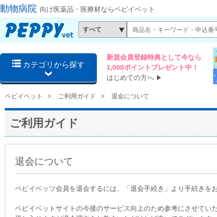
動物病院
向け医薬品・医療材ならペピイベット
新規会員登録特典として今なら
カテゴリから探す
1,000ポイントプレゼント中！
はじめての方へ
▶
ペピイベット
ご利用ガイド
退会について
ご利用ガイド
退会について
ペピイベッツ会員を退会するには、「退会手続き」より手続きを
ペピイベットサイトの今後のサービス向上のため参考にさせてい