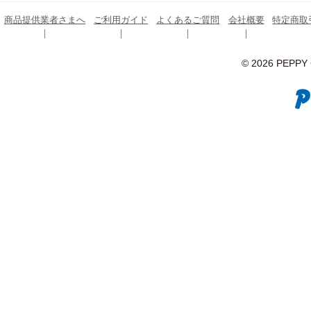
商品提供業者さまへ
ご利用ガイド
よくあるご質問
会社概要
特定商取
© 2026 PEPPY C