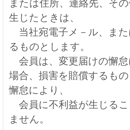
または住所、連絡先、その
生じたときは、
当社宛電子メ－ル、またはP
るものとします。
会員は、変更届けの懈怠
場合、損害を賠償するもの
懈怠により、
会員に不利益が生じるこ
ません。