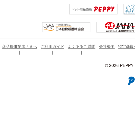
商品提供業者さまへ
ご利用ガイド
よくあるご質問
会社概要
特定商取
© 2026 PEPPY C