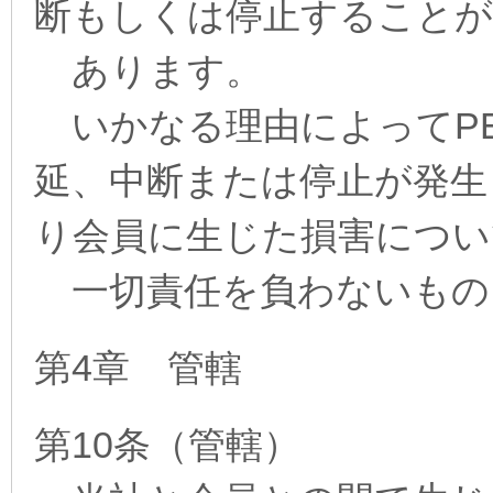
断もしくは停止することが
あります。
いかなる理由によってPEP
延、中断または停止が発生
り会員に生じた損害につい
一切責任を負わないもの
第4章 管轄
第10条（管轄）