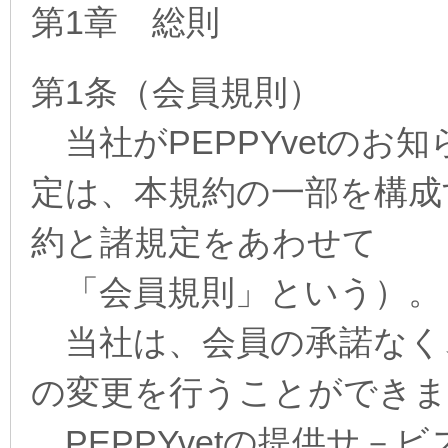
第1章 総則
第1条（会員規則）
当社がPEPPYvetのお
定は、本規約の一部を構成
約と諸規定をあわせて
「会員規則」という）。
当社は、会員の承諾なく
の変更を行うことができま
PEPPYvetの提供サ－