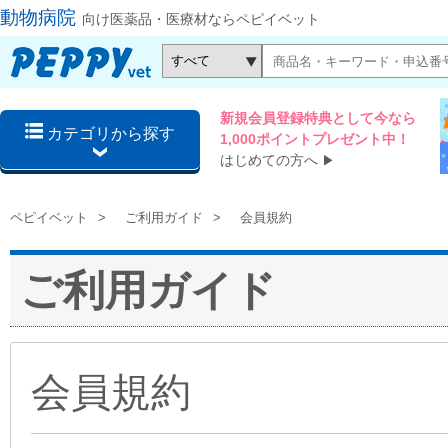
動物病院
向け医薬品・医療材ならペピイベット
新規会員登録特典として今なら
カテゴリから探す
1,000ポイントプレゼント中！
はじめての方へ
▶
ペピイベット
ご利用ガイド
会員規約
ご利用ガイド
会員規約