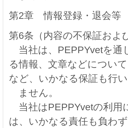
第2章 情報登録・退会等
第6条（内容の不保証およ
当社は、PEPPYvetを
る情報、文章などについて
など、いかなる保証も行い
ません。
当社はPEPPYvetの利
は、いかなる責任も負わず