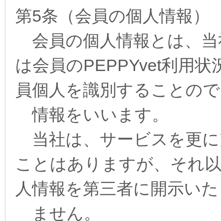
第5条（会員の個人情報）
会員の個人情報とは、当
は会員のPEPPYvet利
員個人を識別することので
情報をいいます。
当社は、サービスを更に
ことはありますが、それ以
人情報を第三者に開示いた
ません。