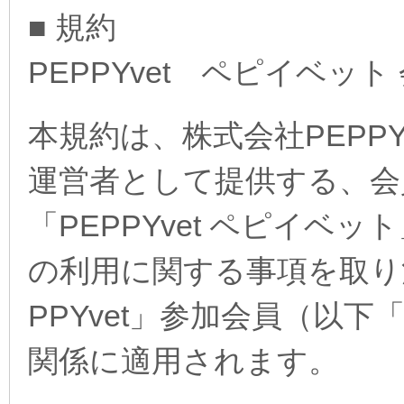
■ 規約
PEPPYvet ペピイベット
本規約は、株式会社PEP
運営者として提供する、会
「PEPPYvet ペピイベッ
の利用に関する事項を取り
PPYvet」参加会員（以
関係に適用されます。