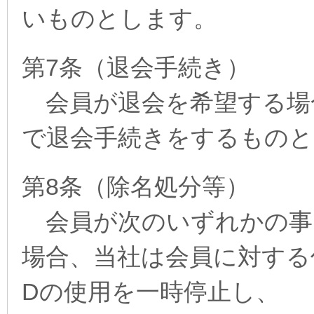
いものとします。
第7条（退会手続き）
会員が退会を希望する場合は
で退会手続きをするものと
第8条（除名処分等）
会員が次のいずれかの事
場合、当社は会員に対する
Dの使用を一時停止し、