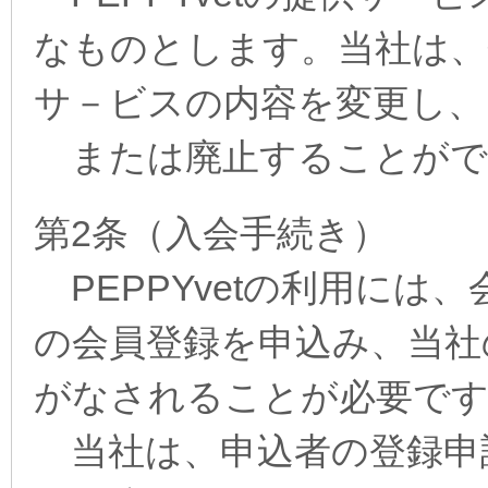
なものとします。当社は、
サ－ビスの内容を変更し、
または廃止することがで
第2条（入会手続き）
PEPPYvetの利用には
の会員登録を申込み、当社
がなされることが必要で
当社は、申込者の登録申