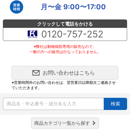
月〜金 9:00〜17:00
クリックして電話をかける
0120-757-252
※弊社は動物病院専用の販売なので、
一般の方への販売は行なっておりません。
お問い合わせはこちら
※営業時間外のお問い合わせは、翌営業日以降順次ご連絡させ
ていただきます。
検索
商品カテゴリ一覧から探す