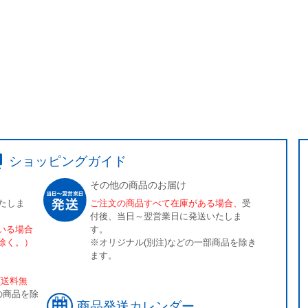
ショッピングガイド
その他の商品のお届け
たしま
ご注文の商品すべて在庫がある場合、
受
付後、当日～翌営業日に発送いたしま
いる場合
す。
除く。）
※オリジナル(別注)などの一部商品を除き
ます。
[送料無
の商品を除
商品発送カレンダー