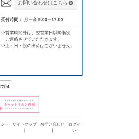
お問い合わせはこちら
受付時間： 月～金 9:00～17:00
※営業時間外は、翌営業日以降順次
ご連絡させていただきます。
※土・日・祝の出荷はございません。
リシー
サイトマップ
お問い合わせ
ログイ
ン