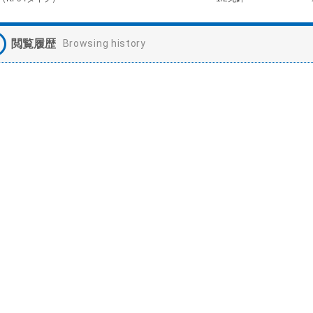
閲覧履歴
Browsing history