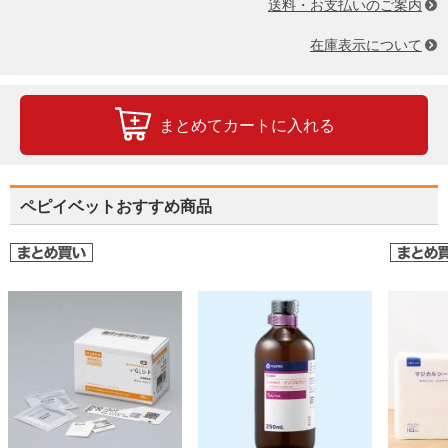
送料・お支払いのご案内
在庫表示について
まとめてカートに入れる
ペピイベットおすすめ商品