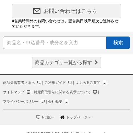
お問い合わせはこちら
※営業時間外のお問い合わせは、翌営業日以降順次ご連絡させ
ていただきます。
検索
商品カテゴリ一覧から探す
商品提供業者さまへ
｜
ご利用ガイド
｜
よくあるご質問
｜
サイトマップ
｜
特定商取引法に関する表示について
｜
プライバシーポリシー
｜
会社概要
PC版へ
トップページへ