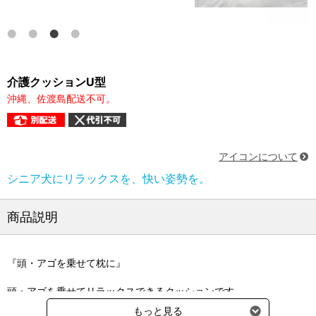
介護クッションU型
沖縄、佐渡島配送不可。
アイコンについて
シニア犬にリラックスを、快い姿勢を。
商品説明
『頭・アゴを乗せて枕に』
頭・アゴを乗せてリラックスできるクッションです。
もっと見る