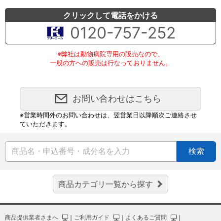
クリックして電話をかける
0120-757-252
※弊社は動物病院専用の販売なので、
一般の方への販売は行なっておりません。
お問い合わせはこちら
※営業時間外のお問い合わせは、翌営業日以降順次ご連絡させ
ていただきます。
検索
商品カテゴリ一覧から探す
商品提供業者さまへ
｜
ご利用ガイド
｜
よくあるご質問
｜