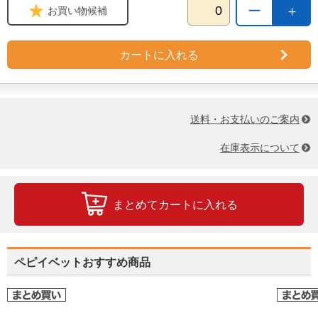
ー
＋
お買い物候補
カートに入れる
送料・お支払いのご案内
在庫表示について
まとめてカートに入れる
ペピイベットおすすめ商品