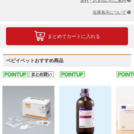
送料・お支払いのご案内
在庫表示について
まとめてカートに入れる
ペピイベットおすすめ商品