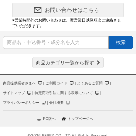
お問い合わせはこちら
※営業時間外のお問い合わせは、翌営業日以降順次ご連絡させ
ていただきます。
検索
商品カテゴリ一覧から探す
商品提供業者さまへ
｜
ご利用ガイド
｜
よくあるご質問
｜
サイトマップ
｜
特定商取引法に関する表示について
｜
プライバシーポリシー
｜
会社概要
PC版へ
トップページへ
©2026 PEPPY CO.,LTD All Rights Reserved.