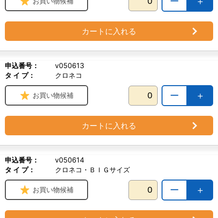
ー
＋
お買い物候補
カートに入れる
申込番号：
v050613
タ イ プ：
クロネコ
ー
＋
お買い物候補
カートに入れる
申込番号：
v050614
タ イ プ：
クロネコ・ＢＩＧサイズ
ー
＋
お買い物候補