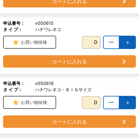
カートに入れる
申込番号：
v050615
タ イ プ：
ハチワレネコ
ー
＋
お買い物候補
カートに入れる
申込番号：
v050616
タ イ プ：
ハチワレネコ・ＢＩＧサイズ
ー
＋
お買い物候補
カートに入れる