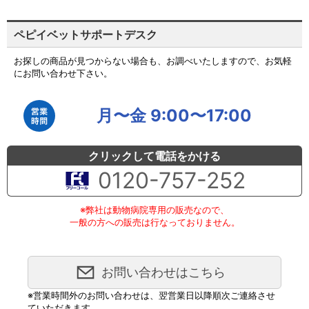
ペピイベットサポートデスク
お探しの商品が見つからない場合も、お調べいたしますので、お気軽
にお問い合わせ下さい。
月〜金 9:00〜17:00
クリックして電話をかける
0120-757-252
※弊社は動物病院専用の販売なので、
一般の方への販売は行なっておりません。
お問い合わせはこちら
※営業時間外のお問い合わせは、翌営業日以降順次ご連絡させ
ていただきます。