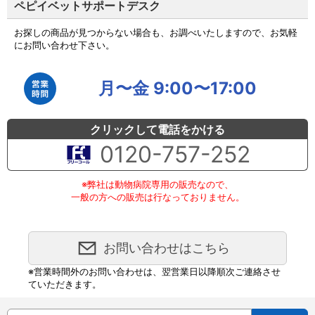
ペピイベットサポートデスク
お探しの商品が見つからない場合も、お調べいたしますので、お気軽
にお問い合わせ下さい。
月〜金 9:00〜17:00
クリックして電話をかける
0120-757-252
※弊社は動物病院専用の販売なので、
一般の方への販売は行なっておりません。
お問い合わせはこちら
※営業時間外のお問い合わせは、翌営業日以降順次ご連絡させ
ていただきます。