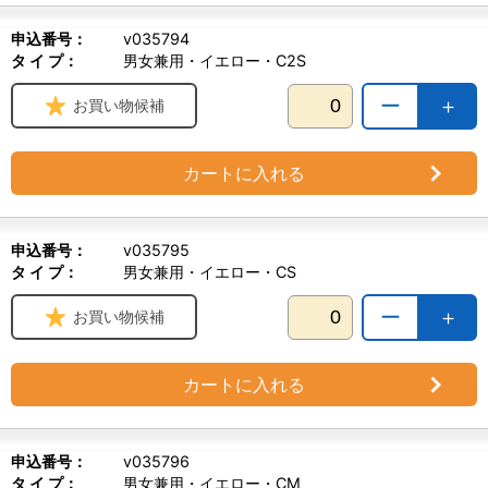
申込番号：
v035794
タ イ プ：
男女兼用・イエロー・C2S
ー
＋
お買い物候補
カートに入れる
申込番号：
v035795
タ イ プ：
男女兼用・イエロー・CS
ー
＋
お買い物候補
カートに入れる
申込番号：
v035796
タ イ プ：
男女兼用・イエロー・CM