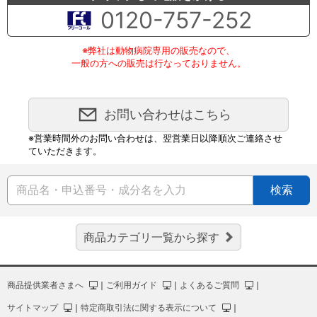
0120-757-252
※弊社は動物病院専用の販売なので、
一般の方への販売は行なっておりません。
お問い合わせはこちら
※営業時間外のお問い合わせは、翌営業日以降順次ご連絡させ
ていただきます。
検索
商品カテゴリ一覧から探す
商品提供業者さまへ
｜
ご利用ガイド
｜
よくあるご質問
｜
サイトマップ
｜
特定商取引法に関する表示について
｜