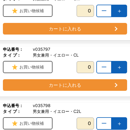
ー
＋
お買い物候補
カートに入れる
申込番号：
v035797
タ イ プ：
男女兼用・イエロー・CL
ー
＋
お買い物候補
カートに入れる
申込番号：
v035798
タ イ プ：
男女兼用・イエロー・C2L
ー
＋
お買い物候補