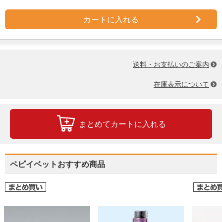
カートに入れる
送料・お支払いのご案内
在庫表示について
まとめてカートに入れる
ペピイベットおすすめ商品