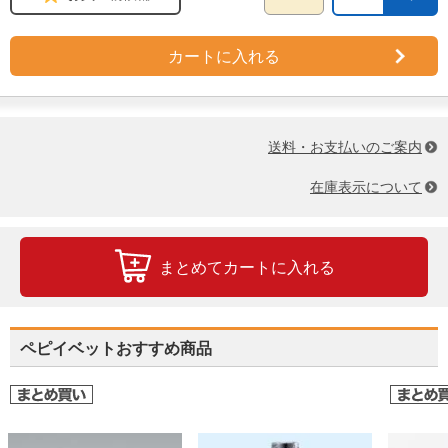
カートに入れる
送料・お支払いのご案内
在庫表示について
まとめてカートに入れる
ペピイベットおすすめ商品