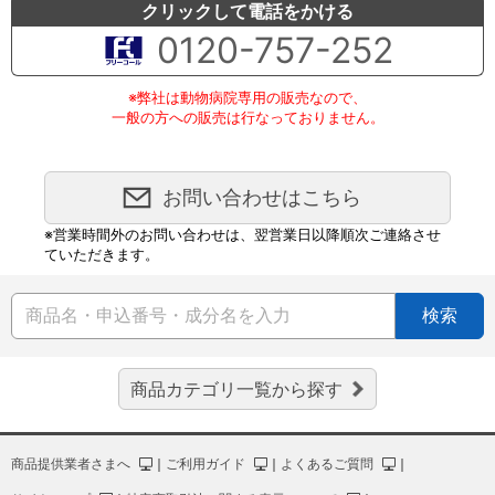
クリックして電話をかける
0120-757-252
※弊社は動物病院専用の販売なので、
一般の方への販売は行なっておりません。
お問い合わせはこちら
※営業時間外のお問い合わせは、翌営業日以降順次ご連絡させ
ていただきます。
検索
商品カテゴリ一覧から探す
商品提供業者さまへ
｜
ご利用ガイド
｜
よくあるご質問
｜