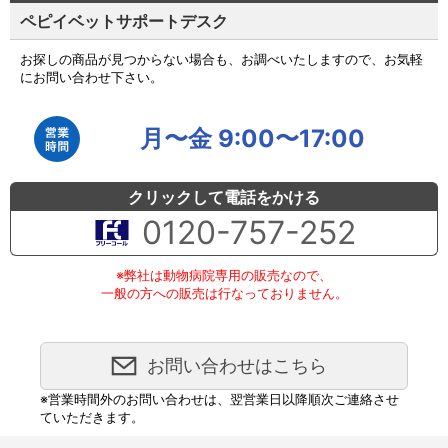
ペピイベットサポートデスク
お探しの商品が見つからない場合も、お調べいたしますので、お気軽
にお問い合わせ下さい。
月〜金 9:00〜17:00
クリックして電話をかける
0120-757-252
※弊社は動物病院専用の販売なので、
一般の方への販売は行なっておりません。
お問い合わせはこちら
※営業時間外のお問い合わせは、翌営業日以降順次ご連絡させ
ていただきます。