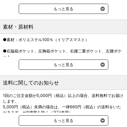
もっと見る
素材・原材料
●素材：ポリエステル100％（イリアスマスト）
●右脇箱ポケット、左胸箱ポケット、右腰二重ポケット、左腰ポケ
ット
もっと見る
●日本製
送料に関してのお知らせ
1回のご注文金額が5,000円（税込）以上の場合、送料無料でお届け
します。
5,000円（税込）未満の場合は、一律660円（税込）の送料をいた
だきます。※沖縄県を除く（下記参照）
※2017年11月14日（火）より沖縄県へのお届けにつきましては、1
もっと見る
回のご注文金額（税込）が、30,000円以上で配送無料となります。