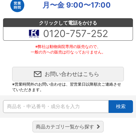
月〜金 9:00〜17:00
クリックして電話をかける
0120-757-252
※弊社は動物病院専用の販売なので、
一般の方への販売は行なっておりません。
お問い合わせはこちら
※営業時間外のお問い合わせは、翌営業日以降順次ご連絡させ
ていただきます。
検索
商品カテゴリ一覧から探す