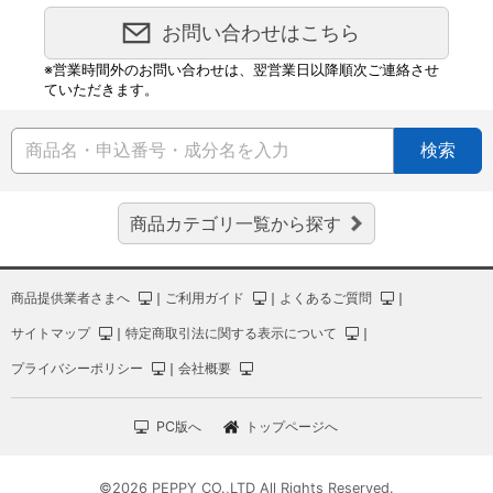
お問い合わせはこちら
※営業時間外のお問い合わせは、翌営業日以降順次ご連絡させ
ていただきます。
検索
商品カテゴリ一覧から探す
商品提供業者さまへ
｜
ご利用ガイド
｜
よくあるご質問
｜
サイトマップ
｜
特定商取引法に関する表示について
｜
プライバシーポリシー
｜
会社概要
PC版へ
トップページへ
©2026 PEPPY CO.,LTD All Rights Reserved.