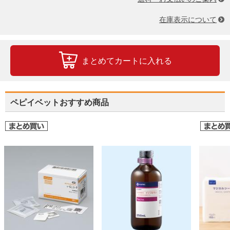
在庫表示について
まとめてカートに入れる
ペピイベットおすすめ商品