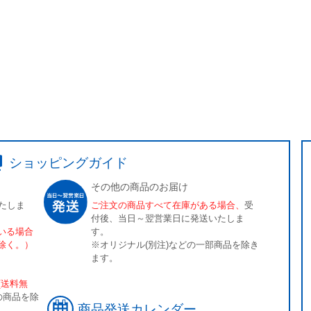
ショッピングガイド
その他の商品のお届け
たしま
ご注文の商品すべて在庫がある場合、
受
付後、当日～翌営業日に発送いたしま
いる場合
す。
除く。）
※オリジナル(別注)などの一部商品を除き
ます。
[送料無
の商品を除
商品発送カレンダー