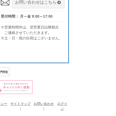
お問い合わせはこちら
受付時間： 月～金 9:00～17:00
※営業時間外は、翌営業日以降順次
ご連絡させていただきます。
※土・日・祝の出荷はございません。
リシー
サイトマップ
お問い合わせ
ログイ
ン