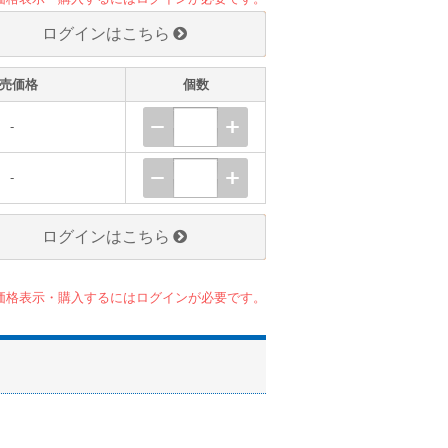
ログインはこちら
売価格
個数
-
-
ログインはこちら
価格表示・購入するにはログインが必要です。