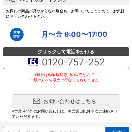
お探しの商品が見つからない場合も、お調べいたしますので、お気軽
にお問い合わせ下さい。
月〜金 9:00〜17:00
クリックして電話をかける
0120-757-252
※弊社は動物病院専用の販売なので、
一般の方への販売は行なっておりません。
お問い合わせはこちら
※営業時間外のお問い合わせは、翌営業日以降順次ご連絡させ
ていただきます。