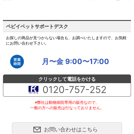
ペピイベットサポートデスク
お探しの商品が見つからない場合も、お調べいたしますので、お気軽
にお問い合わせ下さい。
月〜金 9:00〜17:00
クリックして電話をかける
0120-757-252
※弊社は動物病院専用の販売なので、
一般の方への販売は行なっておりません。
お問い合わせはこちら