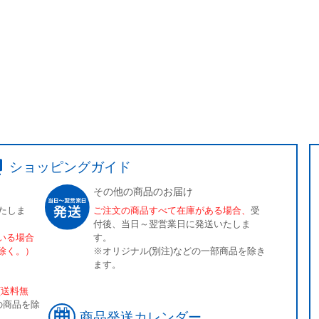
ショッピングガイド
その他の商品のお届け
たしま
ご注文の商品すべて在庫がある場合、
受
付後、当日～翌営業日に発送いたしま
いる場合
す。
除く。）
※オリジナル(別注)などの一部商品を除き
ます。
[送料無
の商品を除
商品発送カレンダー