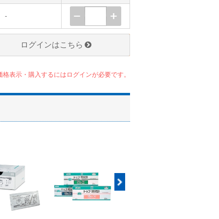
-
ログインはこちら
価格表示・購入するにはログインが必要です。