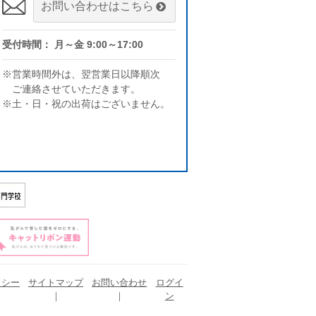
お問い合わせはこちら
受付時間： 月～金 9:00～17:00
※営業時間外は、翌営業日以降順次
ご連絡させていただきます。
※土・日・祝の出荷はございません。
リシー
サイトマップ
お問い合わせ
ログイ
ン