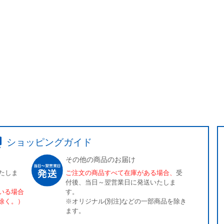
ショッピングガイド
その他の商品のお届け
たしま
ご注文の商品すべて在庫がある場合、
受
付後、当日～翌営業日に発送いたしま
いる場合
す。
除く。）
※オリジナル(別注)などの一部商品を除き
ます。