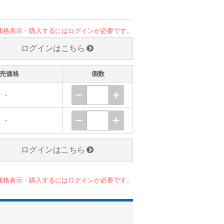
価格表示・購入するにはログインが必要です。
ログインはこちら
売価格
個数
-
-
ログインはこちら
価格表示・購入するにはログインが必要です。