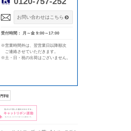
0120-757-252
お問い合わせはこちら
受付時間： 月～金 9:00～17:00
※営業時間外は、翌営業日以降順次
ご連絡させていただきます。
※土・日・祝の出荷はございません。