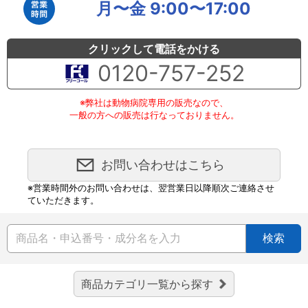
月〜金 9:00〜17:00
クリックして電話をかける
0120-757-252
※弊社は動物病院専用の販売なので、
一般の方への販売は行なっておりません。
お問い合わせはこちら
※営業時間外のお問い合わせは、翌営業日以降順次ご連絡させ
ていただきます。
検索
商品カテゴリ一覧から探す