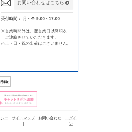
お問い合わせはこちら
受付時間： 月～金 9:00～17:00
※営業時間外は、翌営業日以降順次
ご連絡させていただきます。
※土・日・祝の出荷はございません。
リシー
サイトマップ
お問い合わせ
ログイ
ン