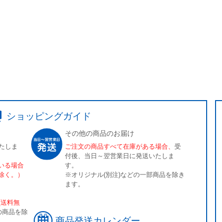
ショッピングガイド
その他の商品のお届け
たしま
ご注文の商品すべて在庫がある場合、
受
付後、当日～翌営業日に発送いたしま
いる場合
す。
除く。）
※オリジナル(別注)などの一部商品を除き
ます。
[送料無
の商品を除
商品発送カレンダー