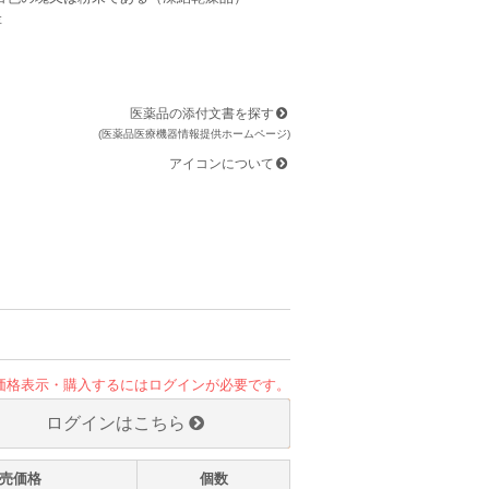
存
医薬品の添付文書を探す
(医薬品医療機器情報提供ホームページ)
アイコンについて
価格表示・購入するにはログインが必要です。
ログインはこちら
売価格
個数