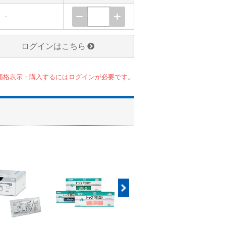
-
ログインはこちら
価格表示・購入するにはログインが必要です。