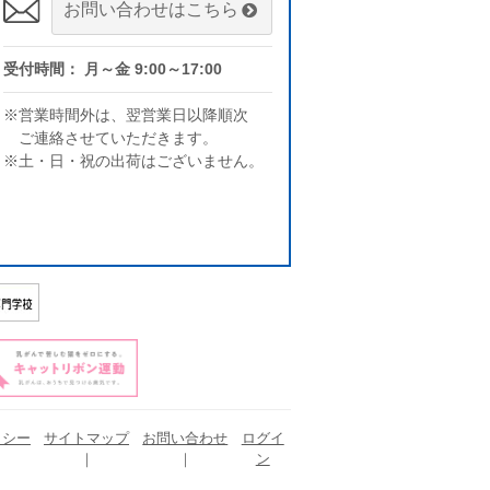
お問い合わせはこちら
受付時間： 月～金 9:00～17:00
※営業時間外は、翌営業日以降順次
ご連絡させていただきます。
※土・日・祝の出荷はございません。
リシー
サイトマップ
お問い合わせ
ログイ
ン