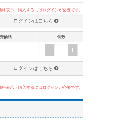
価格表示・購入するにはログインが必要です。
ログインはこちら
売価格
個数
-
ログインはこちら
価格表示・購入するにはログインが必要です。