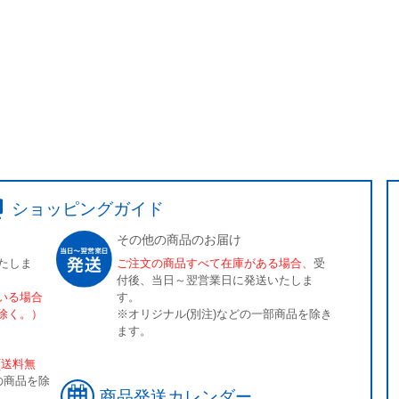
ショッピングガイド
その他の商品のお届け
たしま
ご注文の商品すべて在庫がある場合、
受
付後、当日～翌営業日に発送いたしま
いる場合
す。
除く。）
※オリジナル(別注)などの一部商品を除き
ます。
[送料無
の商品を除
商品発送カレンダー