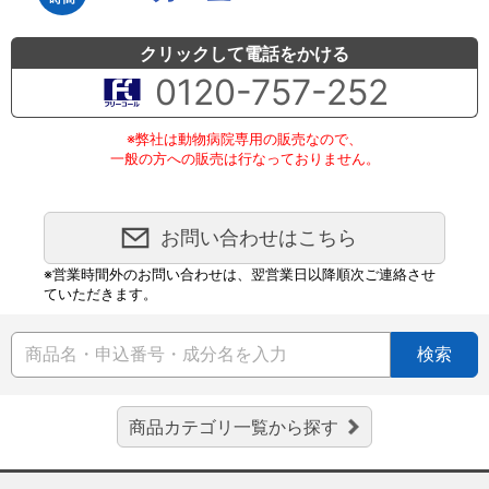
クリックして電話をかける
0120-757-252
※弊社は動物病院専用の販売なので、
一般の方への販売は行なっておりません。
お問い合わせはこちら
※営業時間外のお問い合わせは、翌営業日以降順次ご連絡させ
ていただきます。
検索
商品カテゴリ一覧から探す