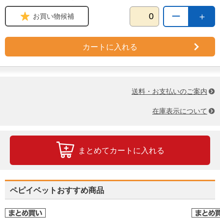
ー
＋
お買い物候補
カートに入れる
送料・お支払いのご案内
在庫表示について
まとめてカートに入れる
ペピイベットおすすめ商品