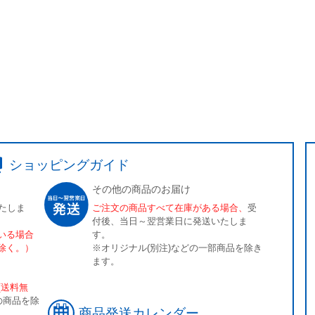
ショッピングガイド
その他の商品のお届け
たしま
ご注文の商品すべて在庫がある場合、
受
付後、当日～翌営業日に発送いたしま
いる場合
す。
除く。）
※オリジナル(別注)などの一部商品を除き
ます。
[送料無
の商品を除
商品発送カレンダー