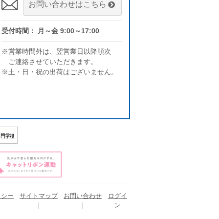
お問い合わせはこちら
受付時間： 月～金 9:00～17:00
※営業時間外は、翌営業日以降順次
ご連絡させていただきます。
※土・日・祝の出荷はございません。
リシー
サイトマップ
お問い合わせ
ログイ
ン