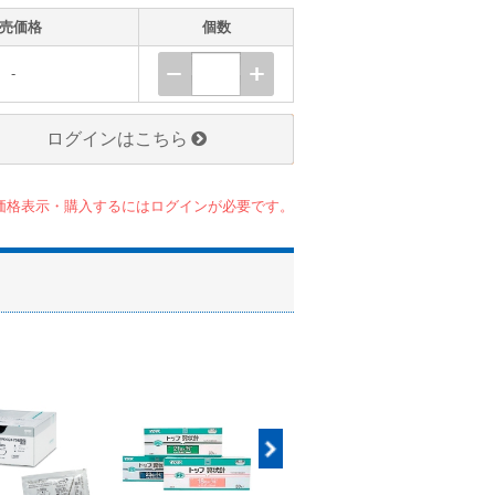
売価格
個数
-
ログインはこちら
価格表示・購入するにはログインが必要です。