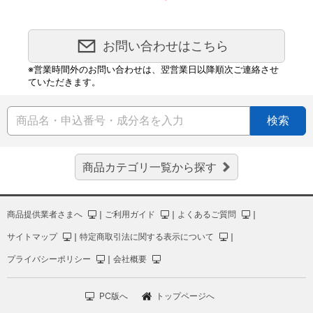
お問い合わせはこちら
※営業時間外のお問い合わせは、翌営業日以降順次ご連絡させ
ていただきます。
検索
商品カテゴリ一覧から探す
商品提供業者さまへ
｜
ご利用ガイド
｜
よくあるご質問
｜
サイトマップ
｜
特定商取引法に関する表示について
｜
プライバシーポリシー
｜
会社概要
PC版へ
トップページへ