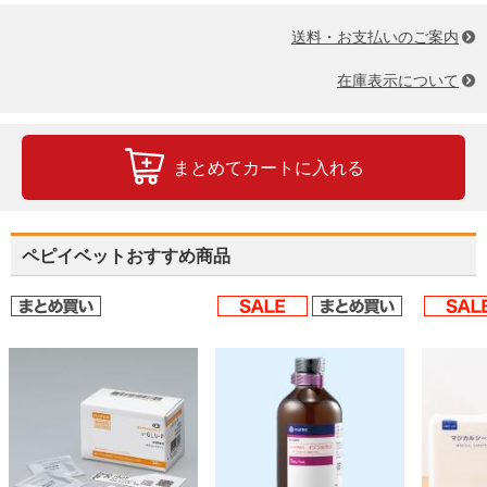
送料・お支払いのご案内
在庫表示について
まとめてカートに入れる
ペピイベットおすすめ商品